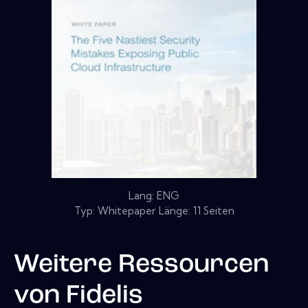
Lang: ENG
Typ: Whitepaper Länge: 11 Seiten
Weitere Ressourcen
von
Fidelis