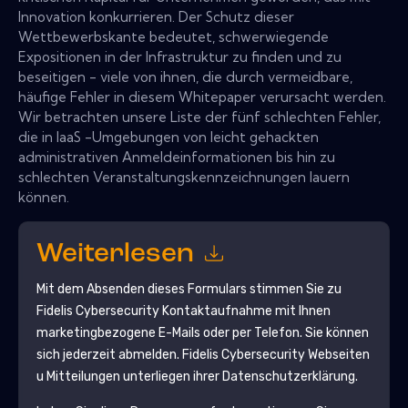
Innovation konkurrieren. Der Schutz dieser
Wettbewerbskante bedeutet, schwerwiegende
Expositionen in der Infrastruktur zu finden und zu
beseitigen - viele von ihnen, die durch vermeidbare,
häufige Fehler in diesem Whitepaper verursacht werden.
Wir betrachten unsere Liste der fünf schlechten Fehler,
die in IaaS -Umgebungen von leicht gehackten
administrativen Anmeldeinformationen bis hin zu
schlechten Veranstaltungskennzeichnungen lauern
können.
Weiterlesen
Mit dem Absenden dieses Formulars stimmen Sie zu
Fidelis Cybersecurity
Kontaktaufnahme mit Ihnen
marketingbezogene E-Mails oder per Telefon. Sie können
sich jederzeit abmelden.
Fidelis Cybersecurity
Webseiten
u Mitteilungen unterliegen ihrer Datenschutzerklärung.