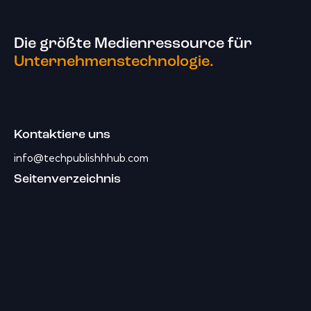
Die größte Medienressource für
Unternehmenstechnologie.
Kontaktiere uns
info@techpublishhhub.com
Seitenverzeichnis