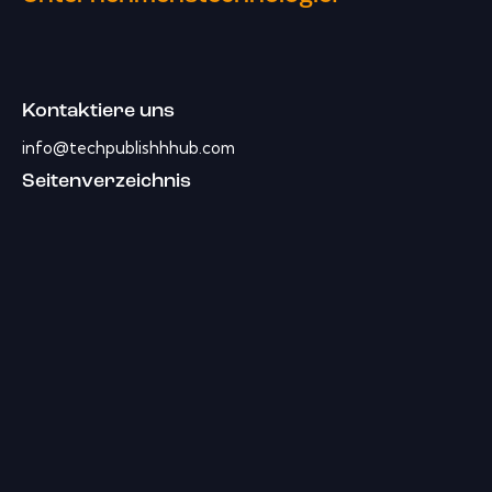
Kontaktiere uns
info@techpublishhhub.com
Seitenverzeichnis