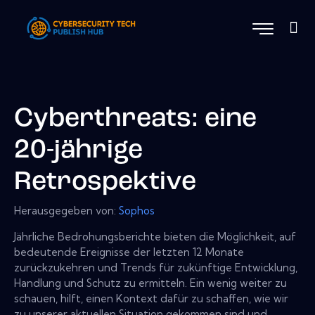
Cyberthreats: eine
20-jährige
Retrospektive
Herausgegeben von:
Sophos
Jährliche Bedrohungsberichte bieten die Möglichkeit, auf
bedeutende Ereignisse der letzten 12 Monate
zurückzukehren und Trends für zukünftige Entwicklung,
Handlung und Schutz zu ermitteln. Ein wenig weiter zu
schauen, hilft, einen Kontext dafür zu schaffen, wie wir
zu unserer aktuellen Situation gekommen sind und