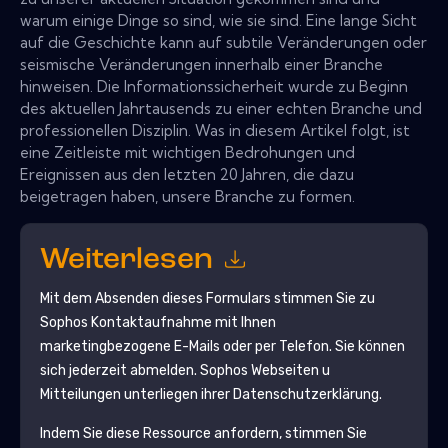
warum einige Dinge so sind, wie sie sind. Eine lange Sicht
auf die Geschichte kann auf subtile Veränderungen oder
seismische Veränderungen innerhalb einer Branche
hinweisen. Die Informationssicherheit wurde zu Beginn
des aktuellen Jahrtausends zu einer echten Branche und
professionellen Disziplin. Was in diesem Artikel folgt, ist
eine Zeitleiste mit wichtigen Bedrohungen und
Ereignissen aus den letzten 20 Jahren, die dazu
beigetragen haben, unsere Branche zu formen.
Weiterlesen
Mit dem Absenden dieses Formulars stimmen Sie zu
Sophos
Kontaktaufnahme mit Ihnen
marketingbezogene E-Mails oder per Telefon. Sie können
sich jederzeit abmelden.
Sophos
Webseiten u
Mitteilungen unterliegen ihrer Datenschutzerklärung.
Indem Sie diese Ressource anfordern, stimmen Sie