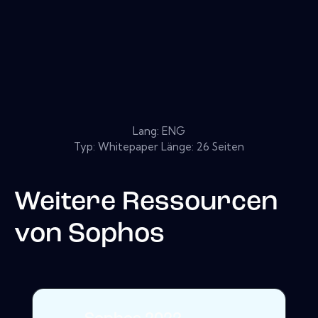
Lang: ENG
Typ: Whitepaper Länge: 26 Seiten
Weitere Ressourcen
von
Sophos