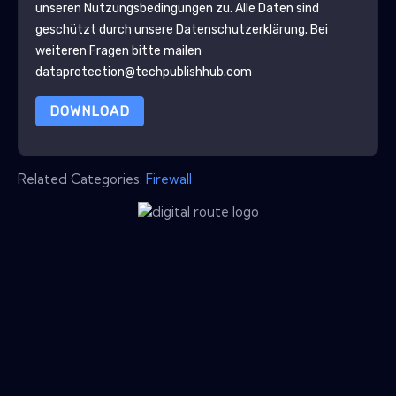
unseren Nutzungsbedingungen zu. Alle Daten sind
geschützt durch unsere
Datenschutzerklärung
. Bei
weiteren Fragen bitte mailen
dataprotection@techpublishhub.com
DOWNLOAD
Related Categories:
Firewall