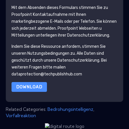
Mit dem Absenden dieses Formulars stimmen Sie zu
Proofpoint
Kontaktaufnahme mit Ihnen
marketingbezogene E-Mails oder per Telefon. Sie können
sich jederzeit abmelden.
Proofpoint
Webseiten u
Mitteilungen unterliegen ihrer Datenschutzerklärung.
Indem Sie diese Ressource anfordern, stimmen Sie
unseren Nutzungsbedingungen zu. Alle Daten sind
geschützt durch unsere
Datenschutzerklärung
. Bei
weiteren Fragen bitte mailen
dataprotection@techpublishhub.com
DOWNLOAD
Related Categories:
Bedrohungsintelligenz
,
Vorfallreaktion