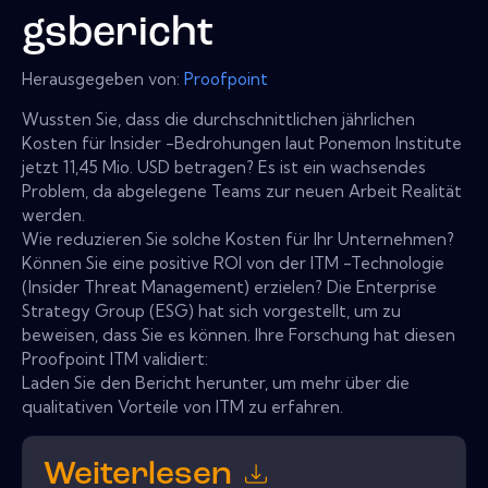
gsbericht
Herausgegeben von:
Proofpoint
Wussten Sie, dass die durchschnittlichen jährlichen
Kosten für Insider -Bedrohungen laut Ponemon Institute
jetzt 11,45 Mio. USD betragen? Es ist ein wachsendes
Problem, da abgelegene Teams zur neuen Arbeit Realität
werden.
Wie reduzieren Sie solche Kosten für Ihr Unternehmen?
Können Sie eine positive ROI von der ITM -Technologie
(Insider Threat Management) erzielen? Die Enterprise
Strategy Group (ESG) hat sich vorgestellt, um zu
beweisen, dass Sie es können. Ihre Forschung hat diesen
Proofpoint ITM validiert:
Laden Sie den Bericht herunter, um mehr über die
qualitativen Vorteile von ITM zu erfahren.
Weiterlesen