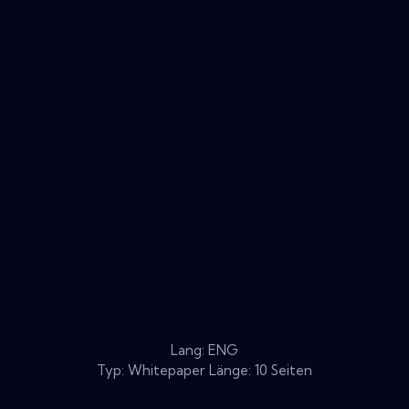
Lang: ENG
Typ: Whitepaper Länge: 10 Seiten