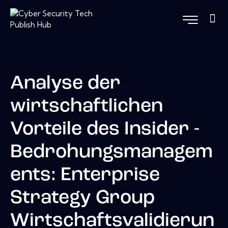
Analyse der
wirtschaftlichen
Vorteile des Insider -
Bedrohungsmanagem
ents: Enterprise
Strategy Group
Wirtschaftsvalidierun