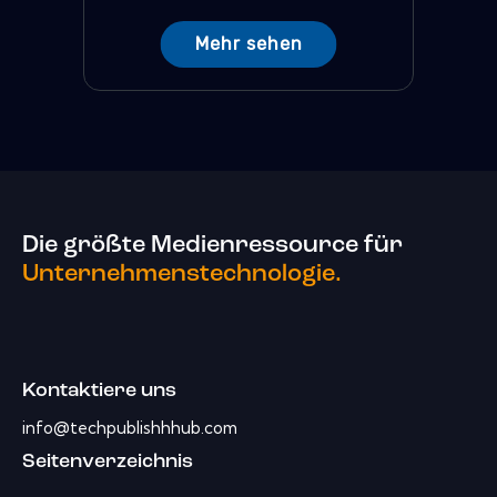
Mehr sehen
Die größte Medienressource für
Unternehmenstechnologie.
Kontaktiere uns
info@techpublishhhub.com
Seitenverzeichnis