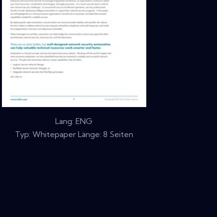
Lang: ENG
Typ: Whitepaper Länge: 8 Seiten