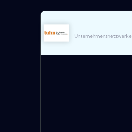
Unternehmensnetzwerke s