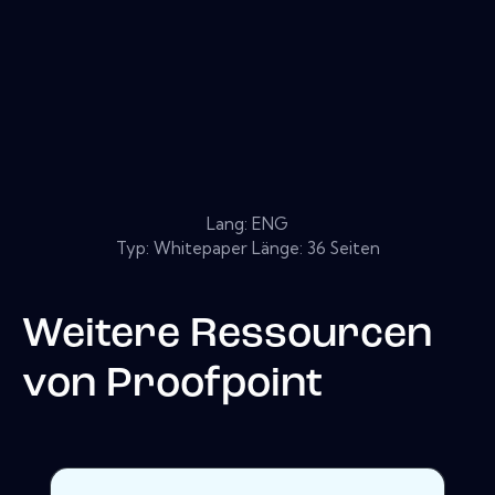
Lang: ENG
Typ: Whitepaper Länge: 36 Seiten
Weitere Ressourcen
von
Proofpoint