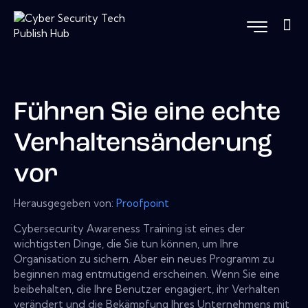
Führen Sie eine echte
Verhaltensänderung
vor
Herausgegeben von:
Proofpoint
Cybersecurity Awareness Training ist eines der
wichtigsten Dinge, die Sie tun können, um Ihre
Organisation zu sichern. Aber ein neues Programm zu
beginnen mag entmutigend erscheinen. Wenn Sie eine
beibehalten, die Ihre Benutzer engagiert, ihr Verhalten
verändert und die Bekämpfung Ihres Unternehmens mit