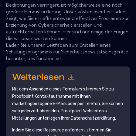
Bedrohungen verringert, ist möglicherweise eine noch
größere Herausforderung. Unser kostenloser Leitfaden
zeigt, wie Sie ein effizientes und effektives Programm zur
Erziehung von Cybersicherheit erstellen und
aufrechterhalten können. Hier sind nur einige der Fragen,
die wir beantworten können:
Laden Sie unseren Leitfaden zum Erstellen eines
Schulungsprogramms für Sicherheitsbewusstseinsgeräte
herunter, das funktioniert
Weiterlesen
Mit dem Absenden dieses Formulars stimmen Sie zu
Proofpoint
Kontaktaufnahme mit Ihnen
marketingbezogene E-Mails oder per Telefon. Sie können
sich jederzeit abmelden.
Proofpoint
Webseiten u
Mitteilungen unterliegen ihrer Datenschutzerklärung.
Indem Sie diese Ressource anfordern, stimmen Sie