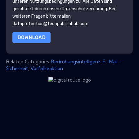
unseren Nutzungsbedingungen zu. Alle Daten sind
geschützt durch unsere
Datenschutzerklärung
. Bei
weiteren Fragen bitte mailen
dataprotection@techpublishhub.com
DOWNLOAD
Related Categories:
Bedrohungsintelligenz
,
E -Mail -
Sicherheit
,
Vorfallreaktion