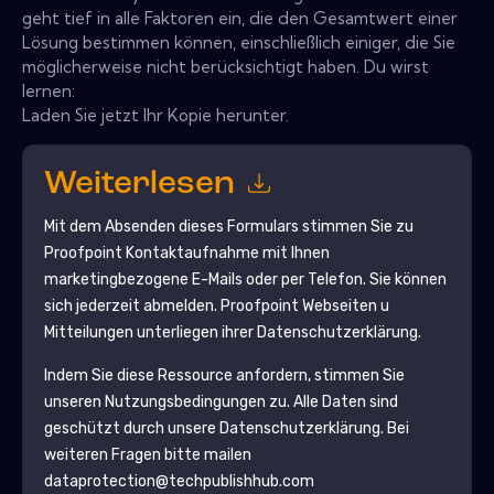
geht tief in alle Faktoren ein, die den Gesamtwert einer
Lösung bestimmen können, einschließlich einiger, die Sie
möglicherweise nicht berücksichtigt haben. Du wirst
lernen:
Laden Sie jetzt Ihr Kopie herunter.
Weiterlesen
Mit dem Absenden dieses Formulars stimmen Sie zu
Proofpoint
Kontaktaufnahme mit Ihnen
marketingbezogene E-Mails oder per Telefon. Sie können
sich jederzeit abmelden.
Proofpoint
Webseiten u
Mitteilungen unterliegen ihrer Datenschutzerklärung.
Indem Sie diese Ressource anfordern, stimmen Sie
unseren Nutzungsbedingungen zu. Alle Daten sind
geschützt durch unsere
Datenschutzerklärung
. Bei
weiteren Fragen bitte mailen
dataprotection@techpublishhub.com