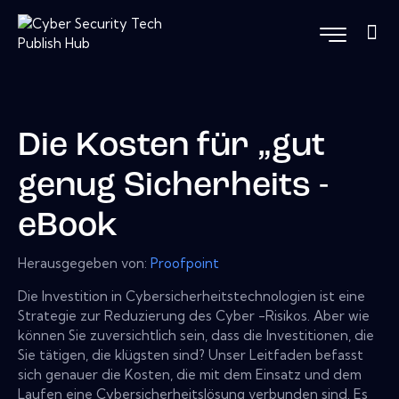
Die Kosten für „gut
genug Sicherheits -
eBook
Herausgegeben von:
Proofpoint
Die Investition in Cybersicherheitstechnologien ist eine
Strategie zur Reduzierung des Cyber ​​-Risikos. Aber wie
können Sie zuversichtlich sein, dass die Investitionen, die
Sie tätigen, die klügsten sind? Unser Leitfaden befasst
sich genauer die Kosten, die mit dem Einsatz und dem
Laufen eine Cybersicherheitslösung verbunden sind. Es