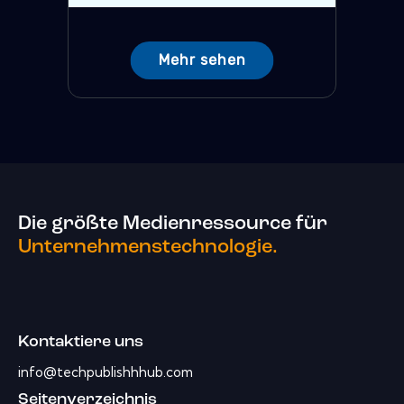
Mehr sehen
Die größte Medienressource für
Unternehmenstechnologie.
Kontaktiere uns
info@techpublishhhub.com
Seitenverzeichnis