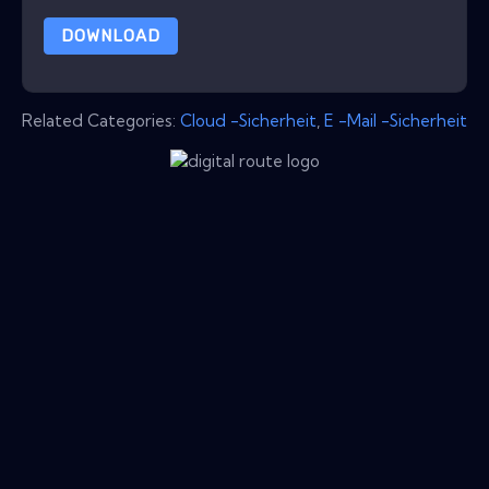
DOWNLOAD
Related Categories:
Cloud -Sicherheit
,
E -Mail -Sicherheit