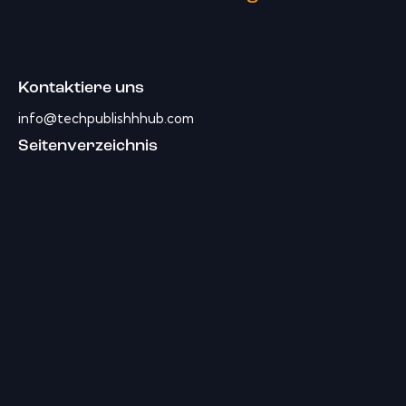
Kontaktiere uns
info@techpublishhhub.com
Seitenverzeichnis