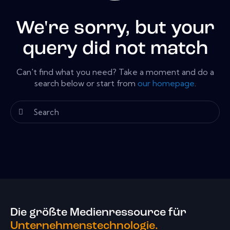
We're sorry, but your
query did not match
Can't find what you need? Take a moment and do a
search below or start from
our homepage
.
Die größte Medienressource für
Unternehmenstechnologie.