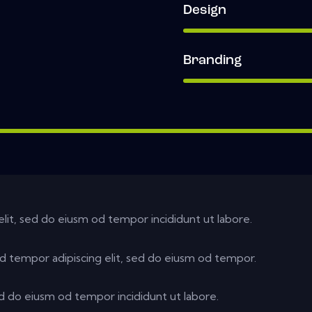
Design
Branding
elit, sed do eiusm od tempor incididunt ut labore.
d tempor adipiscing elit, sed do eiusm od tempor.
ed do eiusm od tempor incididunt ut labore.