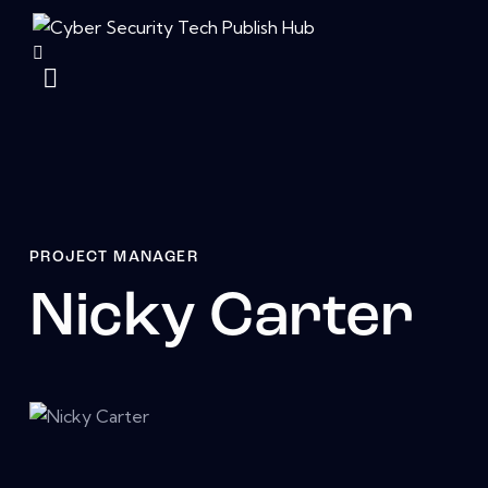
PROJECT MANAGER
Nicky Carter