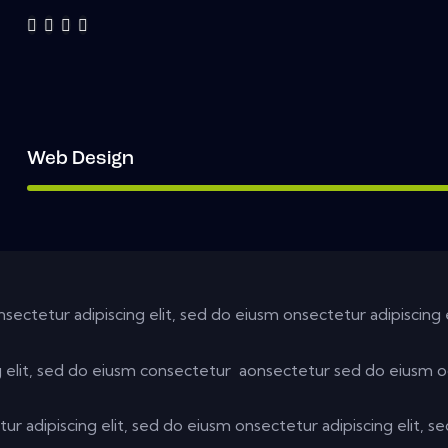
Web Design
nsectetur adipiscing elit, sed do eiusm onsectetur adipiscing 
g elit, sed do eiusm consectetur aonsectetur sed do eiusm o
ur adipiscing elit, sed do eiusm onsectetur adipiscing elit, s