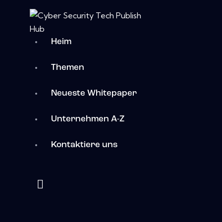
Heim
Themen
Neueste Whitepaper
Unternehmen A-Z
Kontaktiere uns