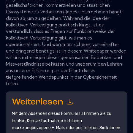
gesellschaftlichen, kommerziellen und staatlichen
Ökosysteme zu verbessern. Jedes Unternehmen hängt
davon ab, um zu gedeihen. Während die Idee der
kollektiven Verteidigung praktisch klingt, ist es
verständlich, dass es Fragen zur Funktionsweise der
kollektiven Verteidigung gibt. wie man es
operationalisiert. Und warum es sicherer, vorteilhafter
und dringend benötigt ist. In diesem Whitepaper werden
wir uns mit einigen dieser gemeinsamen Bedenken und
Missverständnisse befassen und wiederum den Lehren
aus unserer Erfahrung an der Front dieses
tiefgreifenden Wendepunkts in der Cybersicherheit
teilen
Weiterlesen
Mit dem Absenden dieses Formulars stimmen Sie zu
IronNet
Kontaktaufnahme mit Ihnen
marketingbezogene E-Mails oder per Telefon. Sie können