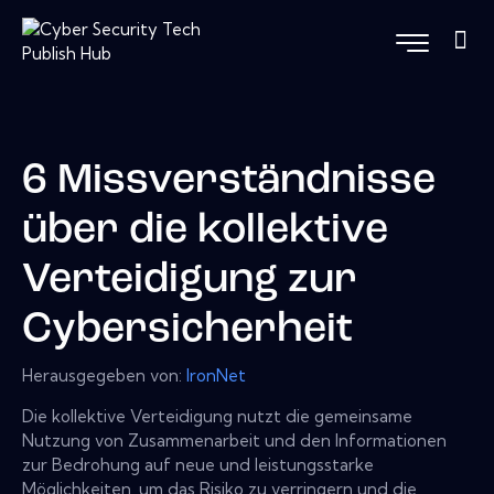
6 Missverständnisse
über die kollektive
Verteidigung zur
Cybersicherheit
Herausgegeben von:
IronNet
Die kollektive Verteidigung nutzt die gemeinsame
Nutzung von Zusammenarbeit und den Informationen
zur Bedrohung auf neue und leistungsstarke
Möglichkeiten, um das Risiko zu verringern und die