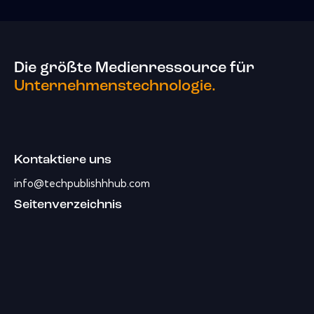
Die größte Medienressource für
Unternehmenstechnologie.
Kontaktiere uns
info@techpublishhhub.com
Seitenverzeichnis