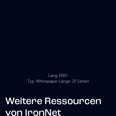
Lang: ENG
Typ: Whitepaper Länge: 25 Seiten
Weitere Ressourcen
von
IronNet