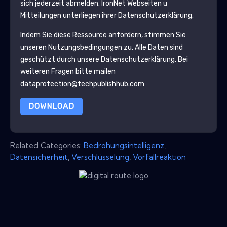
sich jederzeit abmelden.
IronNet
Webseiten u
Mitteilungen unterliegen ihrer Datenschutzerklärung.
Indem Sie diese Ressource anfordern, stimmen Sie
unseren Nutzungsbedingungen zu. Alle Daten sind
geschützt durch unsere
Datenschutzerklärung
. Bei
weiteren Fragen bitte mailen
dataprotection@techpublishhub.com
DOWNLOAD
Related Categories:
Bedrohungsintelligenz
,
Datensicherheit
,
Verschlüsselung
,
Vorfallreaktion