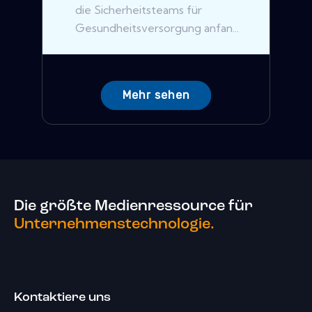
die Sicherheitsteams für
Gesundheitsversorgung anfan...
Mehr sehen
Die größte Medienressource für
Unternehmenstechnologie.
Kontaktiere uns