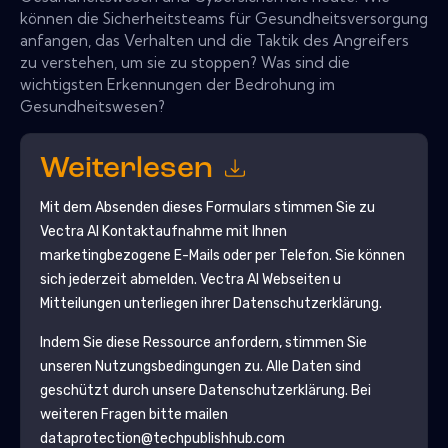
können die Sicherheitsteams für Gesundheitsversorgung
anfangen, das Verhalten und die Taktik des Angreifers
zu verstehen, um sie zu stoppen? Was sind die
wichtigsten Erkennungen der Bedrohung im
Gesundheitswesen?
Weiterlesen
Mit dem Absenden dieses Formulars stimmen Sie zu
Vectra Al
Kontaktaufnahme mit Ihnen
marketingbezogene E-Mails oder per Telefon. Sie können
sich jederzeit abmelden.
Vectra Al
Webseiten u
Mitteilungen unterliegen ihrer Datenschutzerklärung.
Indem Sie diese Ressource anfordern, stimmen Sie
unseren Nutzungsbedingungen zu. Alle Daten sind
geschützt durch unsere
Datenschutzerklärung
. Bei
weiteren Fragen bitte mailen
dataprotection@techpublishhub.com