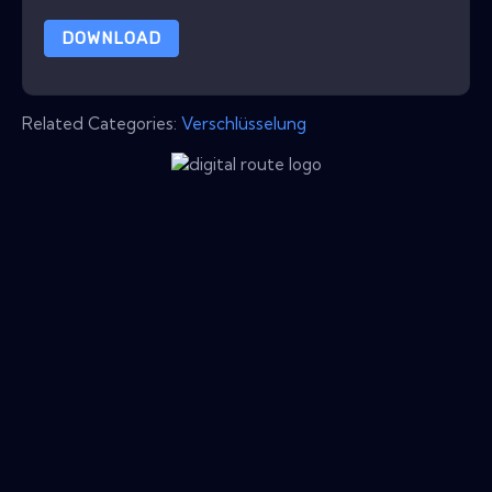
DOWNLOAD
Related Categories:
Verschlüsselung