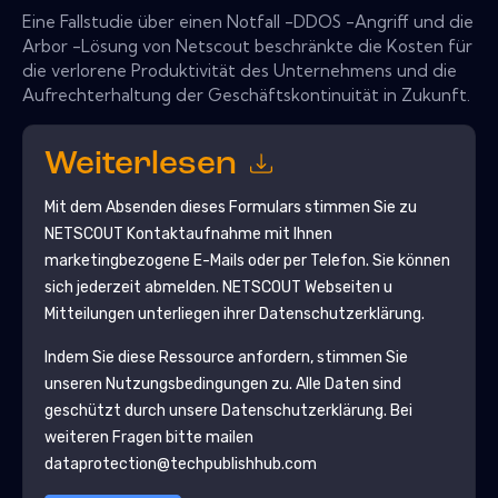
Eine Fallstudie über einen Notfall -DDOS -Angriff und die
Arbor -Lösung von Netscout beschränkte die Kosten für
die verlorene Produktivität des Unternehmens und die
Aufrechterhaltung der Geschäftskontinuität in Zukunft.
Weiterlesen
Mit dem Absenden dieses Formulars stimmen Sie zu
NETSCOUT
Kontaktaufnahme mit Ihnen
marketingbezogene E-Mails oder per Telefon. Sie können
sich jederzeit abmelden.
NETSCOUT
Webseiten u
Mitteilungen unterliegen ihrer Datenschutzerklärung.
Indem Sie diese Ressource anfordern, stimmen Sie
unseren Nutzungsbedingungen zu. Alle Daten sind
geschützt durch unsere
Datenschutzerklärung
. Bei
weiteren Fragen bitte mailen
dataprotection@techpublishhub.com