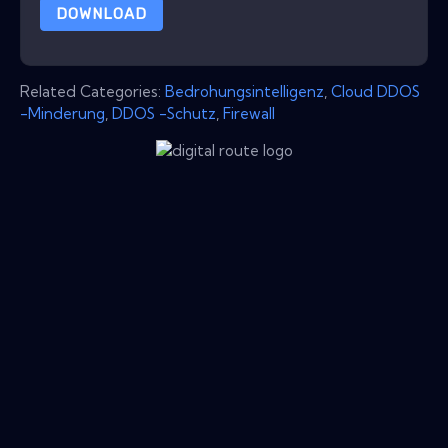
DOWNLOAD
Related Categories:
Bedrohungsintelligenz
,
Cloud DDOS
-Minderung
,
DDOS -Schutz
,
Firewall