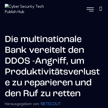
Die multinationale
Bank vereitelt den
DDOS -Angriff, um
Produktivitätsverlust
e zu reparieren und
den Ruf zu retten
Herausgegeben von:
NETSCOUT