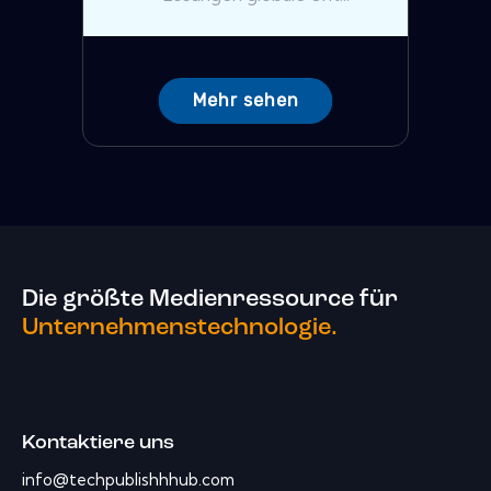
Mehr sehen
Die größte Medienressource für
Unternehmenstechnologie.
Kontaktiere uns
info@techpublishhhub.com