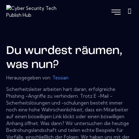
Du wurdest räumen,
was nun?
Herausgegeben von:
Tessian
Sicherheitsleiter arbeiten hart daran, erfolgreiche
Phishing -Angriffe zu verhindern. Trotz E -Mail -
Sicherheitslösungen und -schulungen besteht immer
noch eine hohe Wahrscheinlichkeit, dass ein Mitarbeiter
auf einen böswilligen Link klickt oder einen böswilligen
Anhang öffnet. Was dann? Wir untersuchen die heutige
Bedrohungslandschaft und teilen echte Beispiele für
Vorfälle, einschließlich der Folgen. Wir haben uns mit der