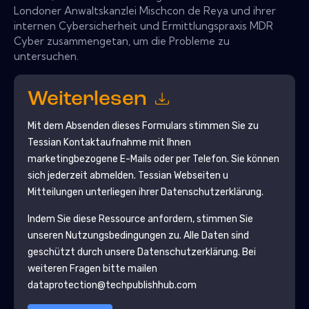
Londoner Anwaltskanzlei Mischcon de Reya und ihrer
internen Cybersicherheit und Ermittlungspraxis MDR
Cyber ​​zusammengetan, um die Probleme zu
untersuchen.
Weiterlesen
Mit dem Absenden dieses Formulars stimmen Sie zu
Tessian
Kontaktaufnahme mit Ihnen
marketingbezogene E-Mails oder per Telefon. Sie können
sich jederzeit abmelden.
Tessian
Webseiten u
Mitteilungen unterliegen ihrer Datenschutzerklärung.
Indem Sie diese Ressource anfordern, stimmen Sie
unseren Nutzungsbedingungen zu. Alle Daten sind
geschützt durch unsere
Datenschutzerklärung
. Bei
weiteren Fragen bitte mailen
dataprotection@techpublishhub.com