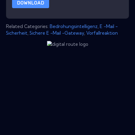
DOWNLOAD
Related Categories:
Bedrohungsintelligenz
,
E -Mail -
Sicherheit
,
Sichere E -Mail -Gateway
,
Vorfallreaktion