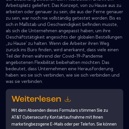
Arbeitsplatz geliefert. Das Konzept, von zu Hause aus zu
arbeiten oder genauer zu sein, die aus der Ferne genauer
zu sein, war noch nie vollständig getestet worden. Bis es
sich in Maßstab und Geschwindigkeit befinden musste,
als sich die Unternehmen angepasst haben, um ihre
Geschäftstätigkeit angesichts der globalen Bestellungen
„zu Hause' zu halten. Wenn die Arbeiter ihren Weg
zurück ins Büro finden, wird anerkannt, dass viele einen
Teil der ihnen während der Covid-19-Pandemie
angebotenen Flexibilität beibehalten möchten. Das
bedeutet, dass Unternehmen eine Herausforderung
haben: wo sie sich verbinden, wie sie sich verbinden und
was sie verbinden.
Weiterlesen
Mit dem Absenden dieses Formulars stimmen Sie zu
AT&T Cybersecurity
Kontaktaufnahme mit Ihnen
marketingbezogene E-Mails oder per Telefon. Sie können