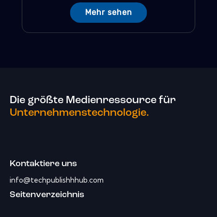
Mehr sehen
Die größte Medienressource für
Unternehmenstechnologie.
Kontaktiere uns
info@techpublishhhub.com
Seitenverzeichnis