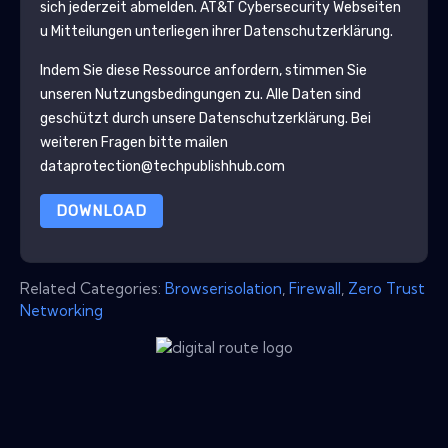
sich jederzeit abmelden.
AT&T Cybersecurity
Webseiten
u Mitteilungen unterliegen ihrer Datenschutzerklärung.
Indem Sie diese Ressource anfordern, stimmen Sie
unseren Nutzungsbedingungen zu. Alle Daten sind
geschützt durch unsere
Datenschutzerklärung
. Bei
weiteren Fragen bitte mailen
dataprotection@techpublishhub.com
DOWNLOAD
Related Categories:
Browserisolation
,
Firewall
,
Zero Trust
Networking