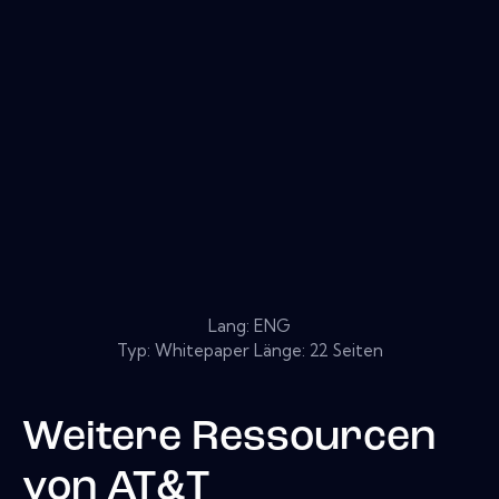
Lang: ENG
Typ: Whitepaper Länge: 22 Seiten
Weitere Ressourcen
von
AT&T