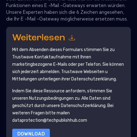
Funktionen eines E -Mail -Gateways erwarten würden.
Unsere Experten haben sich die 6 Zeichen angesehen,
die Ihr E -Mail -Gateway möglicherweise ersetzen muss.
Weiterlesen
Mit dem Absenden dieses Formulars stimmen Sie zu
Trustwave
Kontaktaufnahme mit Ihnen
marketingbezogene E-Mails oder per Telefon. Sie können
sich jederzeit abmelden.
Trustwave
Webseiten u
Mitteilungen unterliegen ihrer Datenschutzerklärung.
Indem Sie diese Ressource anfordern, stimmen Sie
unseren Nutzungsbedingungen zu. Alle Daten sind
geschützt durch unsere
Datenschutzerklärung
. Bei
weiteren Fragen bitte mailen
dataprotection@techpublishhub.com
DOWNLOAD