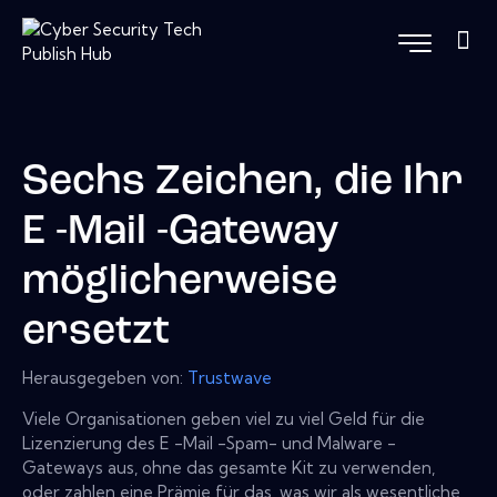
Sechs Zeichen, die Ihr
E -Mail -Gateway
möglicherweise
ersetzt
Herausgegeben von:
Trustwave
Viele Organisationen geben viel zu viel Geld für die
Lizenzierung des E -Mail -Spam- und Malware -
Gateways aus, ohne das gesamte Kit zu verwenden,
oder zahlen eine Prämie für das, was wir als wesentliche