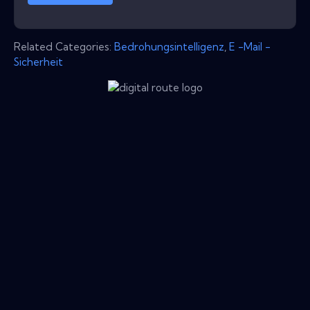
Related Categories:
Bedrohungsintelligenz
,
E -Mail -
Sicherheit