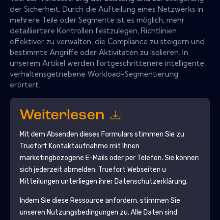
der Sicherheit. Durch die Aufteilung eines Netzwerks in
mehrere Teile oder Segmente ist es möglich, mehr
detailliertere Kontrollen festzulegen, Richtlinien
effektiver zu verwalten, die Compliance zu steigern und
bestimmte Angriffe oder Aktivitäten zu isolieren. In
unserem Artikel werden fortgeschrittenere intelligente,
verhaltensgetriebene Workload-Segmentierung
erörtert.
Weiterlesen
Mit dem Absenden dieses Formulars stimmen Sie zu
Truefort
Kontaktaufnahme mit Ihnen
marketingbezogene E-Mails oder per Telefon. Sie können
sich jederzeit abmelden.
Truefort
Webseiten u
Mitteilungen unterliegen ihrer Datenschutzerklärung.
Indem Sie diese Ressource anfordern, stimmen Sie
unseren Nutzungsbedingungen zu. Alle Daten sind