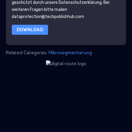
geschützt durch unsere
Datenschutzerklärung
. Bei
weiteren Fragen bitte mailen
dataprotection@techpublishhub.com
DOWNLOAD
Related Categories:
Mikrosegmentierung