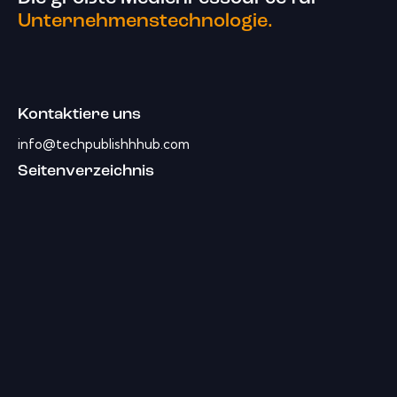
Unternehmenstechnologie.
Kontaktiere uns
info@techpublishhhub.com
Seitenverzeichnis