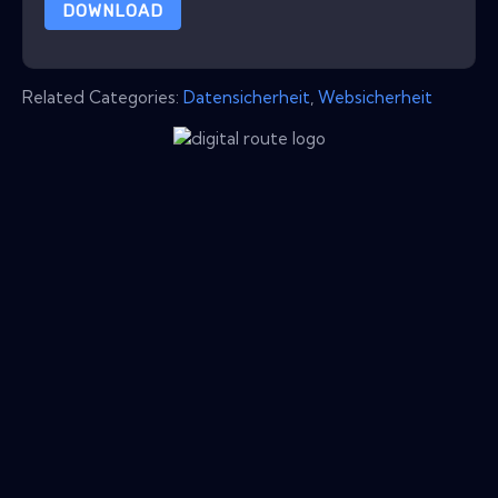
DOWNLOAD
Related Categories:
Datensicherheit
,
Websicherheit