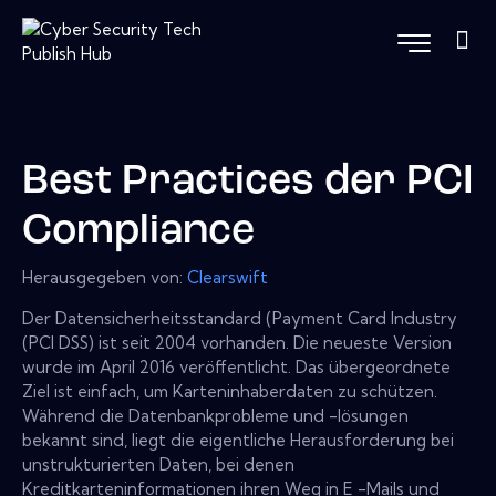
Best Practices der PCI
Compliance
Herausgegeben von:
Clearswift
Der Datensicherheitsstandard (Payment Card Industry
(PCI DSS) ist seit 2004 vorhanden. Die neueste Version
wurde im April 2016 veröffentlicht. Das übergeordnete
Ziel ist einfach, um Karteninhaberdaten zu schützen.
Während die Datenbankprobleme und -lösungen
bekannt sind, liegt die eigentliche Herausforderung bei
unstrukturierten Daten, bei denen
Kreditkarteninformationen ihren Weg in E -Mails und