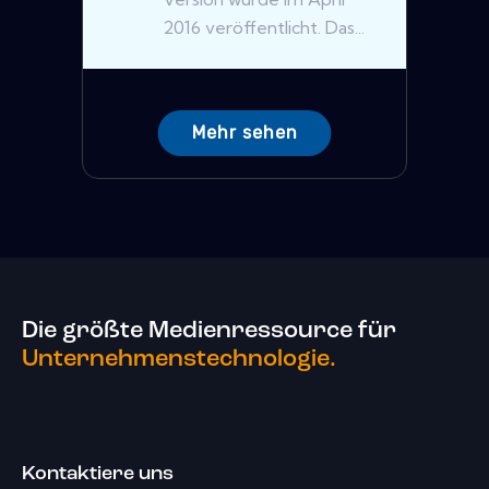
2016 veröffentlicht. Das...
Mehr sehen
Die größte Medienressource für
Unternehmenstechnologie.
Kontaktiere uns