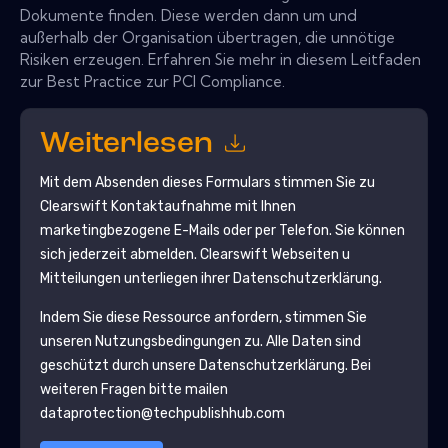
Dokumente finden. Diese werden dann um und
außerhalb der Organisation übertragen, die unnötige
Risiken erzeugen. Erfahren Sie mehr in diesem Leitfaden
zur Best Practice zur PCI Compliance.
Weiterlesen
Mit dem Absenden dieses Formulars stimmen Sie zu
Clearswift
Kontaktaufnahme mit Ihnen
marketingbezogene E-Mails oder per Telefon. Sie können
sich jederzeit abmelden.
Clearswift
Webseiten u
Mitteilungen unterliegen ihrer Datenschutzerklärung.
Indem Sie diese Ressource anfordern, stimmen Sie
unseren Nutzungsbedingungen zu. Alle Daten sind
geschützt durch unsere
Datenschutzerklärung
. Bei
weiteren Fragen bitte mailen
dataprotection@techpublishhub.com