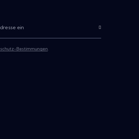
Abonnieren
schutz-Bestimmungen
.