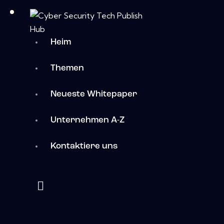
Heim
Themen
Neueste Whitepaper
Unternehmen A-Z
Kontaktiere uns