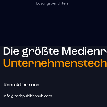
Lösungsberichten.
Die größte Medienr
Unternehmenstechn
Kontaktiere uns
info@techpublishhhub.com