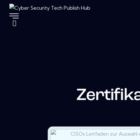
Zertifi