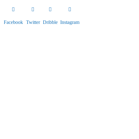
Facebook
Twitter
Dribble
Instagram