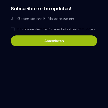
Subscribe to the updates!
Ich stimme dem zu
Datenschutz-Bestimmungen
.
Abonnieren